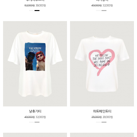
52,000원
39,000원
49,000원
32,000원
냥휴가티
하트페인트티
49,000원
32,000원
35,000원
28,000원