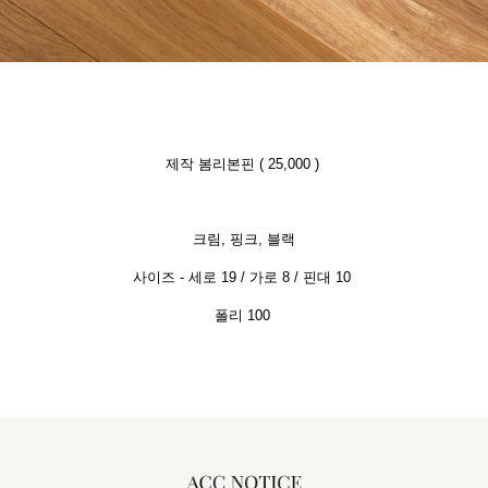
제작 봄리본핀 ( 25,000 )
크림, 핑크, 블랙
사이즈 - 세로 19 / 가로 8 / 핀대 10
폴리 100