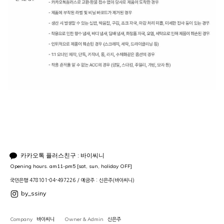
카카오톡 플러스친구 : 바이씨니
Opening hours. am11-pm5 [sat, sun, holiday OFF]
국민은행 478101-04-497226 / 예금주 : 신은주(바이씨니)
by_ssiny
Company
Owner & Admin
바이씨니
신은주