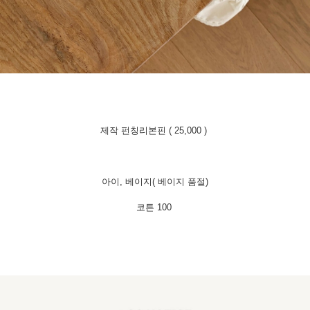
제작 펀칭리본핀 ( 25,000 )
아이, 베이지(
베이지 품절)
코튼 100