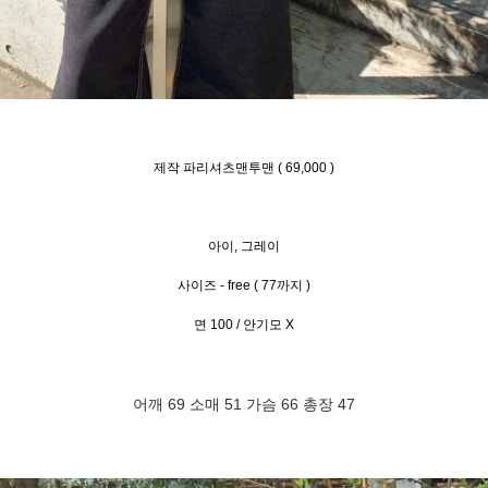
제작 파리셔츠맨투맨 ( 69,000 )
아이, 그레이
사이즈 - free ( 77까지 )
면 100 / 안기모 X
어깨 69 소매 51 가슴 66 총장 47