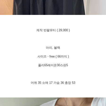
제작 반팔유티 ( 29,000 )
아이, 블랙
사이즈 - free ( 66까지 )
폴리65레이온30스판5
어깨 35 소매 17 가슴 36 총장 53