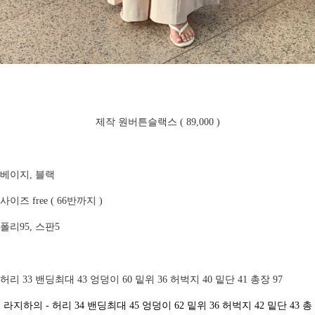
제작 원버튼슬랙스 ( 89,000 )
베이지, 블랙
사이즈 free ( 66반까지 )
폴리95, 스판5
허리 33 밴딩최대 43 엉덩이 60 밑위 36 허벅지 40 밑단 41 총장 97
라지하의 - 허리 34 밴딩최대 45 엉덩이 62 밑위 36 허벅지 42 밑단 43 총