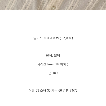
임이사 트레져셔츠 ( 57,000 )
연베, 블랙
사이즈 free ( 110까지 )
면 100
어깨 53 소매 30 가슴 66 총장 74/79