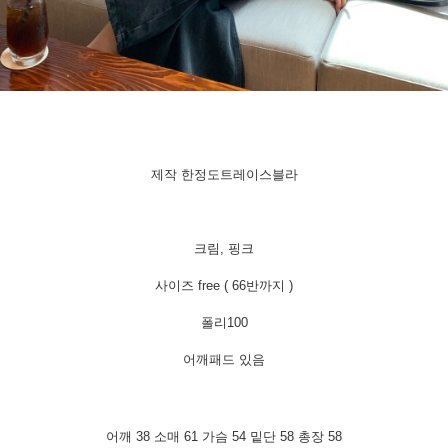
제작 한정도트레이스블라
크림, 핑크
사이즈 free ( 66반까지 )
폴리100
어깨패드 있음
어깨 38
소매 61 가슴 54 밑단 58 총장 58