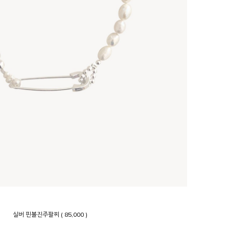
실버 핀볼진주팔찌 ( 85,000 )