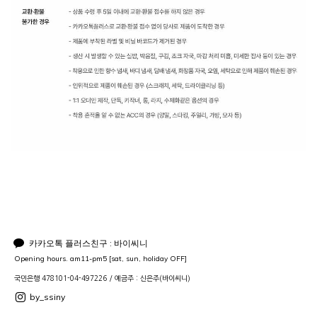
카카오톡 플러스친구 : 바이씨니
Opening hours. am11-pm5 [sat, sun, holiday OFF]
국민은행 478101-04-497226 / 예금주 : 신은주(바이씨니)
by_ssiny