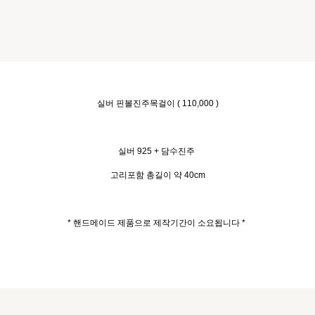
실버 핀볼진주목걸이 ( 110,000 )
실버 925 + 담수진주
고리포함 총길이 약 40cm
* 핸드메이드 제품으로 제작기간이 소요됩니다 *