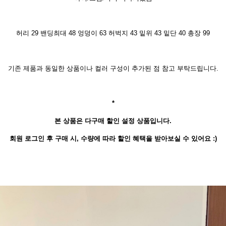
허리 29 밴딩최대 48 엉덩이 63 허벅지 43 밑위 43 밑단 40 총장 99
기존 제품과 동일한 상품이나
컬러 구성이 추가된 점 참고 부탁드립니다.
*
본 상품은 다구매 할인 설정 상품입니다.
회원 로그인 후 구매 시, 수량에 따라 할인 혜택을 받아보실 수 있어요 :)