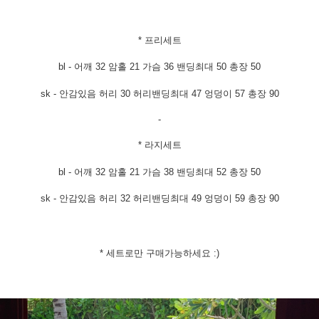
* 프리세트
bl - 어깨 32 암홀 21 가슴 36 밴딩최대 50
총장 50
sk - 안감있음 허리 30 허리밴딩최대 47 엉덩이 57
총장 90
-
* 라지세트
bl - 어깨 32 암홀 21 가슴 38 밴딩최대 52
총장 50
sk - 안감있음 허리 32 허리밴딩최대 49 엉덩이 59
총장 90
* 세트로만 구매가능하세요 :)