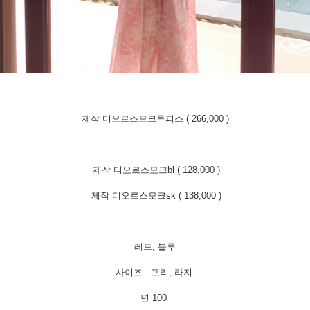
제작 디오르스모크투피스 ( 266,000 )
제작 디오르스모크bl ( 128,000 )
제작 디오르스모크sk ( 138,000 )
레드, 블루
사이즈 - 프리, 라지
면 100