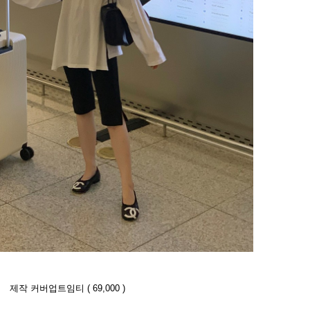
제작 커버업트임티 ( 69,000 )