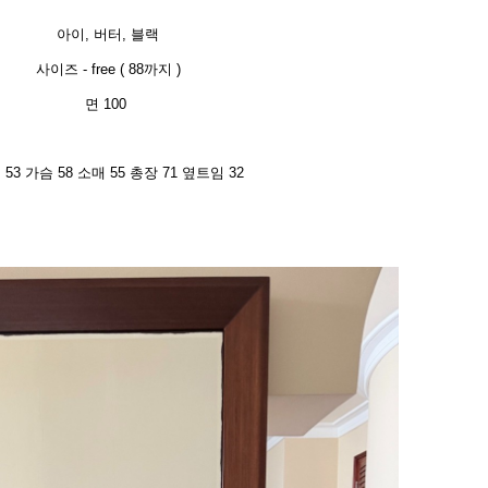
아이, 버터, 블랙
사이즈 - free ( 88까지 )
면 100
53 가슴 58 소매 55 총장 71 옆트임 32