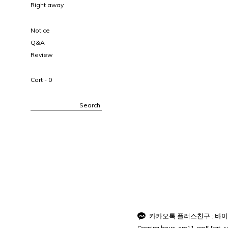
Right away
Notice
Q&A
Review
Cart -
0
Search
카카오톡 플러스친구 : 바