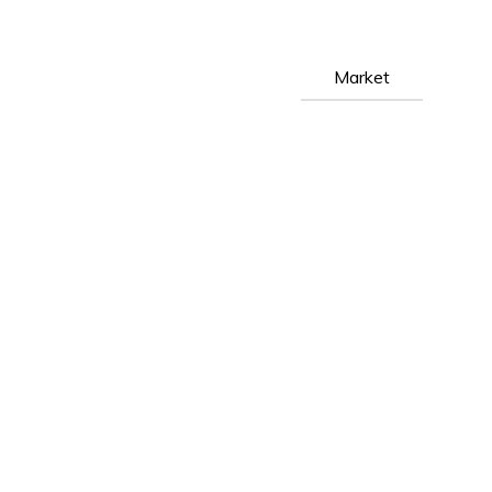
Market